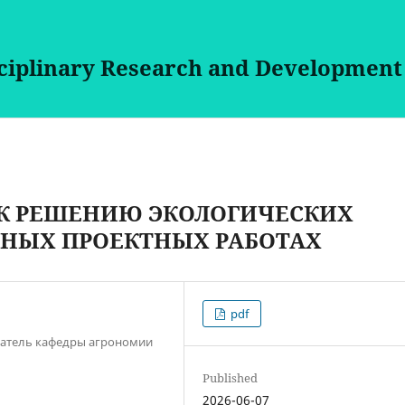
sciplinary Research and Development
К РЕШЕНИЮ ЭКОЛОГИЧЕСКИХ
ВНЫХ ПРОЕКТНЫХ РАБОТАХ
pdf
ватель кафедры агрономии
Published
2026-06-07