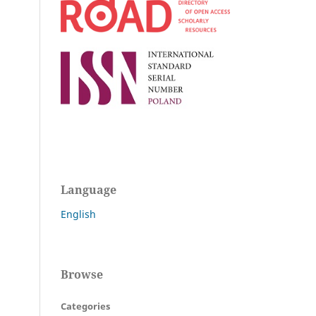
Language
English
Browse
Categories