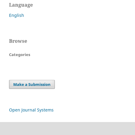
Language
English
Browse
Categories
Make a Submission
Open Journal Systems