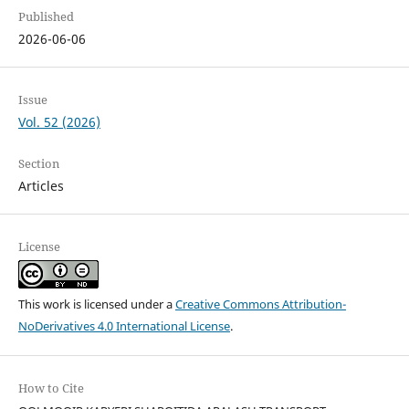
Published
2026-06-06
Issue
Vol. 52 (2026)
Section
Articles
License
This work is licensed under a
Creative Commons Attribution-
NoDerivatives 4.0 International License
.
How to Cite