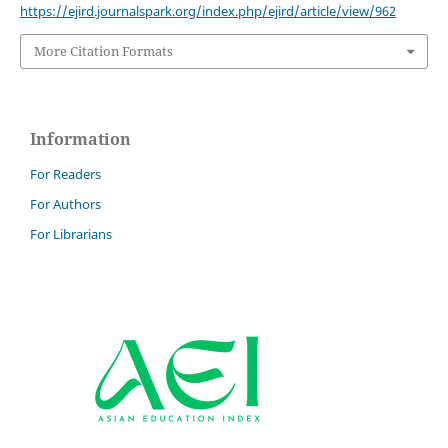
https://ejird.journalspark.org/index.php/ejird/article/view/962
More Citation Formats
Information
For Readers
For Authors
For Librarians