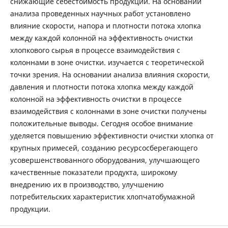
снижающие себестоимость продукции. На основании
анализа проведенных научных работ установлено
влияние скорости, напора и плотности потока хлопка
между каждой колонной на эффективность очистки
хлопкового сырья в процессе взаимодействия с
колоннами в зоне очистки. изучается с теоретической
точки зрения. На основании анализа влияния скорости,
давления и плотности потока хлопка между каждой
колонной на эффективность очистки в процессе
взаимодействия с колоннами в зоне очистки получены
положительные выводы. Сегодня особое внимание
уделяется повышению эффективности очистки хлопка от
крупных примесей, созданию ресурсосберегающего
усовершенствованного оборудования, улучшающего
качественные показатели продукта, широкому
внедрению их в производство, улучшению
потребительских характеристик хлопчатобумажной
продукции.