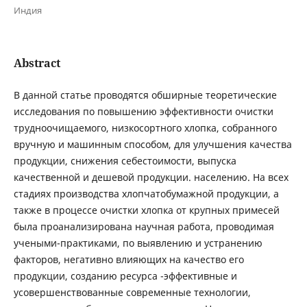
Индия
Abstract
В данной статье проводятся обширные теоретические
исследования по повышению эффективности очистки
трудноочищаемого, низкосортного хлопка, собранного
вручную и машинным способом, для улучшения качества
продукции, снижения себестоимости, выпуска
качественной и дешевой продукции. населению. На всех
стадиях производства хлопчатобумажной продукции, а
также в процессе очистки хлопка от крупных примесей
была проанализирована научная работа, проводимая
учеными-практиками, по выявлению и устранению
факторов, негативно влияющих на качество его
продукции, созданию ресурса -эффективные и
усовершенствованные современные технологии,