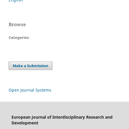
Browse
Categories
Make a Submission
Open Journal Systems
European Journal of Interdisciplinary Research and
Development