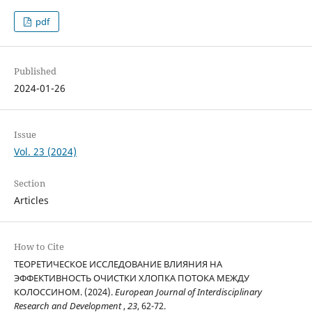
pdf
Published
2024-01-26
Issue
Vol. 23 (2024)
Section
Articles
How to Cite
ТЕОРЕТИЧЕСКОЕ ИССЛЕДОВАНИЕ ВЛИЯНИЯ НА
ЭФФЕКТИВНОСТЬ ОЧИСТКИ ХЛОПКА ПОТОКА МЕЖДУ
КОЛОССИНОМ. (2024).
European Journal of Interdisciplinary
Research and Development
,
23
, 62-72.