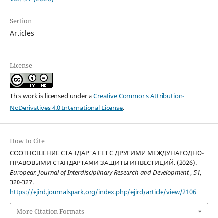
Section
Articles
License
This work is licensed under a
Creative Commons Attribution-
NoDerivatives 4.0 International License
.
How to Cite
СООТНОШЕНИЕ СТАНДАРТА FET С ДРУГИМИ МЕЖДУНАРОДНО-
ПРАВОВЫМИ СТАНДАРТАМИ ЗАЩИТЫ ИНВЕСТИЦИЙ. (2026).
European Journal of Interdisciplinary Research and Development
,
51
,
320-327.
https://ejird.journalspark.org/index.php/ejird/article/view/2106
More Citation Formats