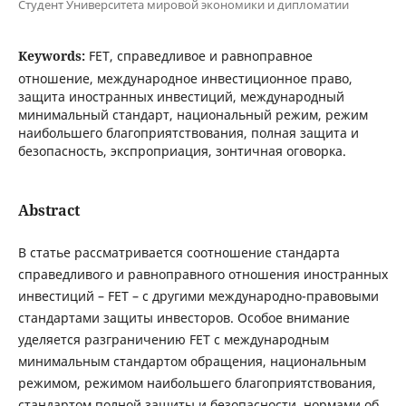
Студент Университета мировой экономики и дипломатии
Keywords:
FET, справедливое и равноправное
отношение, международное инвестиционное право,
защита иностранных инвестиций, международный
минимальный стандарт, национальный режим, режим
наибольшего благоприятствования, полная защита и
безопасность, экспроприация, зонтичная оговорка.
Abstract
В статье рассматривается соотношение стандарта
справедливого и равноправного отношения иностранных
инвестиций – FET – с другими международно-правовыми
стандартами защиты инвесторов. Особое внимание
уделяется разграничению FET с международным
минимальным стандартом обращения, национальным
режимом, режимом наибольшего благоприятствования,
стандартом полной защиты и безопасности, нормами об