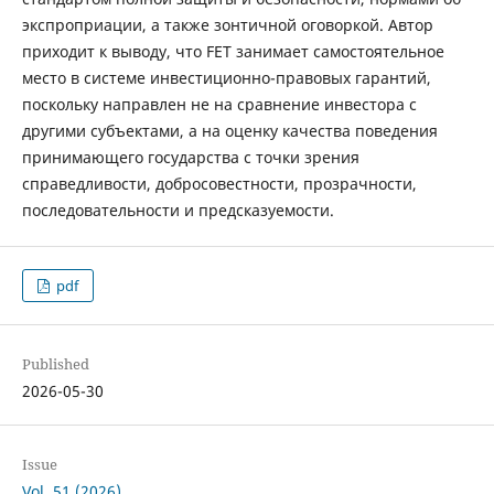
экспроприации, а также зонтичной оговоркой. Автор
приходит к выводу, что FET занимает самостоятельное
место в системе инвестиционно-правовых гарантий,
поскольку направлен не на сравнение инвестора с
другими субъектами, а на оценку качества поведения
принимающего государства с точки зрения
справедливости, добросовестности, прозрачности,
последовательности и предсказуемости.
pdf
Published
2026-05-30
Issue
Vol. 51 (2026)