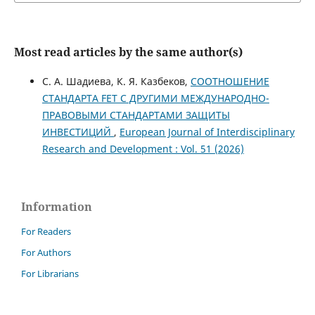
Most read articles by the same author(s)
С. А. Шадиева, К. Я. Казбеков,
СООТНОШЕНИЕ
СТАНДАРТА FET С ДРУГИМИ МЕЖДУНАРОДНО-
ПРАВОВЫМИ СТАНДАРТАМИ ЗАЩИТЫ
ИНВЕСТИЦИЙ
,
European Journal of Interdisciplinary
Research and Development : Vol. 51 (2026)
Information
For Readers
For Authors
For Librarians