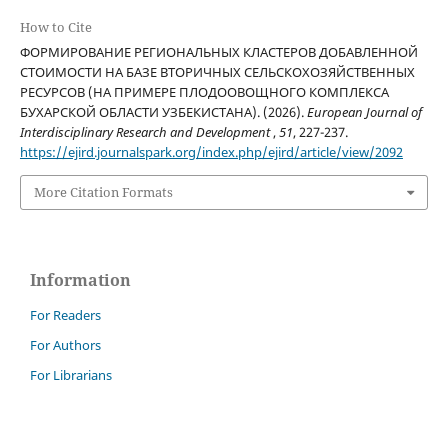
How to Cite
ФОРМИРОВАНИЕ РЕГИОНАЛЬНЫХ КЛАСТЕРОВ ДОБАВЛЕННОЙ
СТОИМОСТИ НА БАЗЕ ВТОРИЧНЫХ СЕЛЬСКОХОЗЯЙСТВЕННЫХ
РЕСУРСОВ (НА ПРИМЕРЕ ПЛОДООВОЩНОГО КОМПЛЕКСА
БУХАРСКОЙ ОБЛАСТИ УЗБЕКИСТАНА). (2026).
European Journal of
Interdisciplinary Research and Development
,
51
, 227-237.
https://ejird.journalspark.org/index.php/ejird/article/view/2092
More Citation Formats
Information
For Readers
For Authors
For Librarians