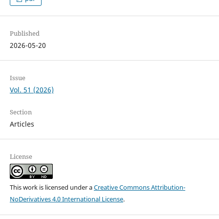
Published
2026-05-20
Issue
Vol. 51 (2026)
Section
Articles
License
This work is licensed under a
Creative Commons Attribution-
NoDerivatives 4.0 International License
.