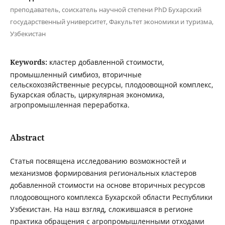
преподаватель, соискатель научной степени PhD Бухарский
государственный университет, Факультет экономики и туризма,
Узбекистан
Keywords:
кластер добавленной стоимости,
промышленный симбиоз, вторичные
сельскохозяйственные ресурсы, плодоовощной комплекс,
Бухарская область, циркулярная экономика,
агропромышленная переработка.
Abstract
Статья посвящена исследованию возможностей и
механизмов формирования региональных кластеров
добавленной стоимости на основе вторичных ресурсов
плодоовощного комплекса Бухарской области Республики
Узбекистан. На наш взгляд, сложившаяся в регионе
практика обращения с агропромышленными отходами