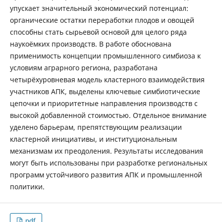
упускает значительный экономический потенциал:
органические остатки переработки плодов и овощей
способны стать сырьевой основой для целого ряда
наукоёмких производств. В работе обоснована
применимость концепции промышленного симбиоза к
условиям аграрного региона, разработана
четырёхуровневая модель кластерного взаимодействия
участников АПК, выделены ключевые симбиотические
цепочки и приоритетные направления производств с
высокой добавленной стоимостью. Отдельное внимание
уделено барьерам, препятствующим реализации
кластерной инициативы, и институциональным
механизмам их преодоления. Результаты исследования
могут быть использованы при разработке региональных
программ устойчивого развития АПК и промышленной
политики.
pdf