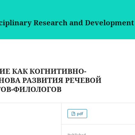
sciplinary Research and Development
Е КАК КОГНИТИВНО-
ОВА РАЗВИТИЯ РЕЧЕВОЙ
ОВ-ФИЛОЛОГОВ
pdf
Published