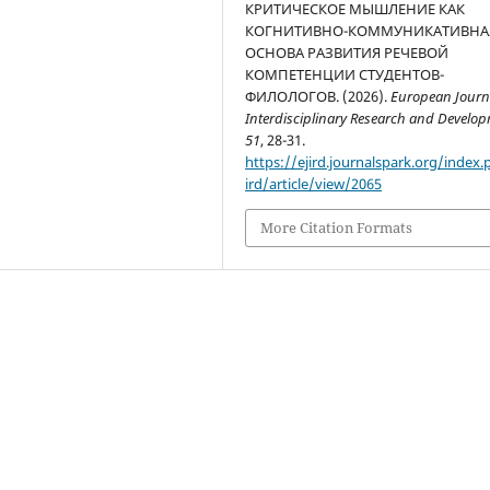
КРИТИЧЕСКОЕ МЫШЛЕНИЕ КАК
КОГНИТИВНО-КОММУНИКАТИВНА
ОСНОВА РАЗВИТИЯ РЕЧЕВОЙ
КОМПЕТЕНЦИИ СТУДЕНТОВ-
ФИЛОЛОГОВ. (2026).
European Journa
Interdisciplinary Research and Develo
51
, 28-31.
https://ejird.journalspark.org/index.
ird/article/view/2065
More Citation Formats