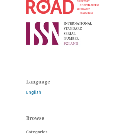
Language
English
Browse
Categories