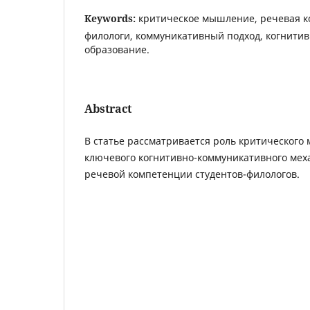
Keywords:
критическое мышление, речевая к
филологи, коммуникативный подход, когнити
образование.
Abstract
В статье рассматривается роль критического
ключевого когнитивно-коммуникативного мех
речевой компетенции студентов-филологов.