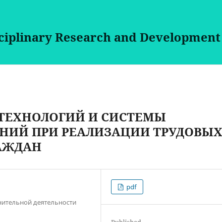
sciplinary Research and Development
ТЕХНОЛОГИЙ И СИСТЕМЫ
НИЙ ПРИ РЕАЛИЗАЦИИ ТРУДОВЫ
АЖДАН
pdf
нительной деятельности
Published