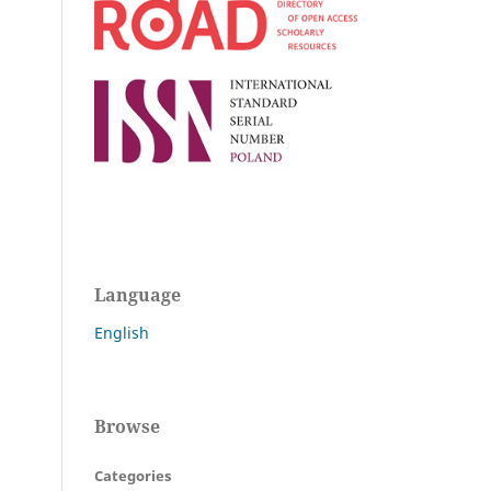
Language
English
Browse
Categories