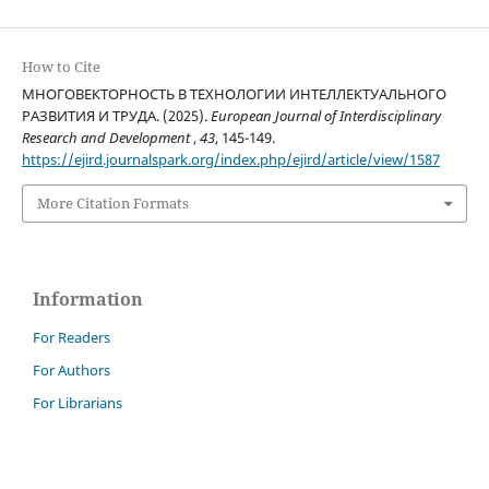
How to Cite
МНОГОВЕКТОРНОСТЬ В ТЕХНОЛОГИИ ИНТЕЛЛЕКТУАЛЬНОГО
РАЗВИТИЯ И ТРУДА. (2025).
European Journal of Interdisciplinary
Research and Development
,
43
, 145-149.
https://ejird.journalspark.org/index.php/ejird/article/view/1587
More Citation Formats
Information
For Readers
For Authors
For Librarians