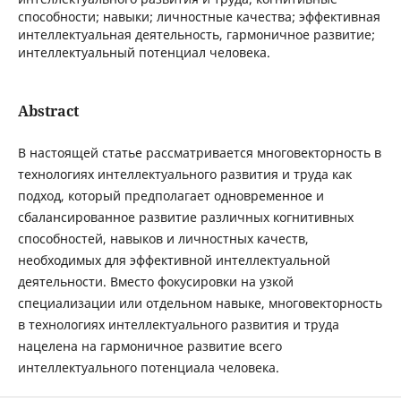
способности; навыки; личностные качества; эффективная
интеллектуальная деятельность, гармоничное развитие;
интеллектуальный потенциал человека.
Abstract
В настоящей статье рассматривается многовекторность в
технологиях интеллектуального развития и труда как
подход, который предполагает одновременное и
сбалансированное развитие различных когнитивных
способностей, навыков и личностных качеств,
необходимых для эффективной интеллектуальной
деятельности. Вместо фокусировки на узкой
специализации или отдельном навыке, многовекторность
в технологиях интеллектуального развития и труда
нацелена на гармоничное развитие всего
интеллектуального потенциала человека.