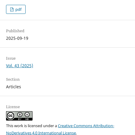
pdf
Published
2025-09-19
Issue
Vol. 43 (2025)
Section
Articles
License
This work is licensed under a
Creative Commons Attribution-
NoDerivatives 4.0 International License
.