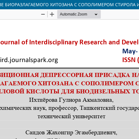
ВЕ БИОРАЗЛАГАЕМОГО ХИТОЗАНА С СОПОЛИМЕРОМ СТИРОЛА 