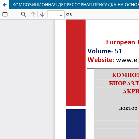
КОМПОЗИЦИОННАЯ ДЕПРЕССОРНАЯ ПРИСАДКА НА ОСНО