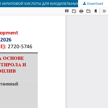
И АКРИЛОВОЙ КИСЛОТЫ ДЛЯ БИОДИЗЕЛЬНЫХ ТОПЛИВ
Download